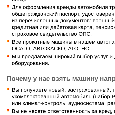
Для оформления аренды автомобиля т
общегражданский паспорт, удостоверен
из перечисленных документов: военный 
кредитная или дебетовая карта, пенсио
страховое свидетельство ОПС.
Все прокатные машины в нашем автопа
ОСАГО, АВТОКАСКО, АГО, НС.
Мы предлагаем широкий выбор услуг и
оборудования.
Почему у нас взять машину нап
Вы получаете новый, застрахованный, 
укомплектованный автомобиль (набор P
или климат-контроль, аудиосистема, рез
Вы не несете ответственность за вред,