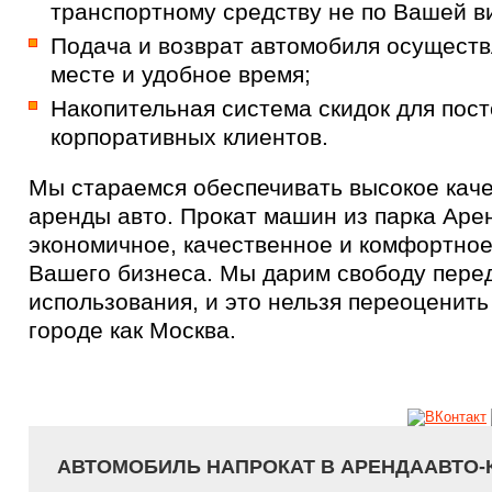
транспортному средству не по Вашей в
Подача и возврат автомобиля осуществ
месте и удобное время;
Накопительная система скидок для пос
корпоративных клиентов.
Мы стараемся обеспечивать высокое каче
аренды авто. Прокат машин из парка Аре
экономичное, качественное и комфортное
Вашего бизнеса. Мы дарим свободу пере
использования, и это нельзя переоценить
городе как Москва.
АВТОМОБИЛЬ НАПРОКАТ В АРЕНДААВТО-